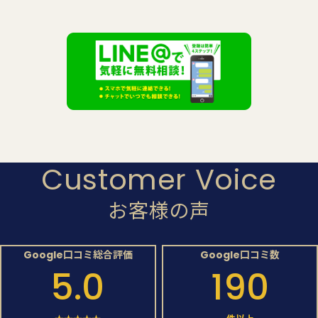
Customer Voice
お客様の声
Google口コミ総合評価
Google口コミ数
5.0
190