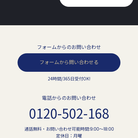
フォームからのお問い合わせ
フォームから問い合わせる
24時間/365日受付OK!
電話からのお問い合わせ
0120-502-168
通話無料・お問い合わせ可能時間:9:00〜18:00
定休日：月曜