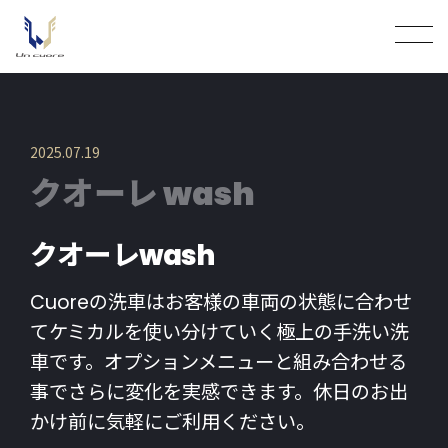
2025.07.19
クオーレ wash
クオーレwash
Cuoreの洗車はお客様の車両の状態に合わせ
てケミカルを使い分けていく極上の手洗い洗
車です。オプションメニューと組み合わせる
事でさらに変化を実感できます。休日のお出
かけ前に気軽にご利用ください。