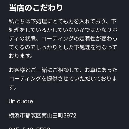
当店のこだわり
私たちは下処理にとても力を入れており、下
処理をしているかしていないかではかなりボ
ディの状態、コーティングの定着性が変わっ
てくるのでしっかりとした下処理を行なって
おります。
お客様とご一緒にご相談して、お車にあった
コーティングを提供させていただいておりま
す。
Un cuore
横浜市都筑区南山田町3972