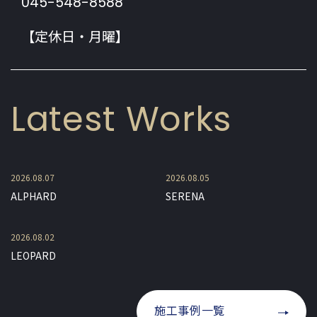
045-548-8588
【定休日・月曜】
Latest Works
2026.08.07
2026.08.05
ALPHARD
SERENA
2026.08.02
LEOPARD
施工事例一覧