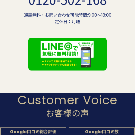
通話無料・お問い合わせ可能時間:9:00〜18:00
定休日：月曜
Customer Voice
お客様の声
Google口コミ総合評価
Google口コミ数