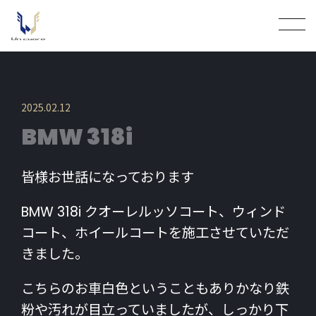
2025.02.12
BMW 318i
皆様お世話になっております
BMW 318i クオーレルッソコート、ウィンド
コート、ホイールコートを施工させていただ
きました。
こちらのお車白色ということもありかなり鉄
粉や汚れが目立っていましたが、しっかり下