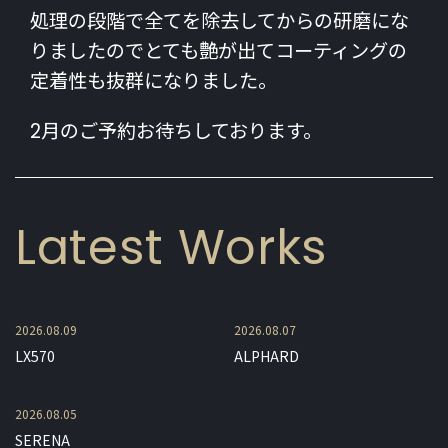
処理の段階で全てを除去してからの研磨にな
りましたのでとても艶が出てコーティングの
定着性も抜群になりました。
2月のご予約お待ちしております。
Latest Works
2026.08.09
2026.08.07
LX570
ALPHARD
2026.08.05
SERENA