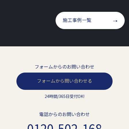
施工事例一覧
フォームからのお問い合わせ
フォームから問い合わせる
24時間/365日受付OK!
電話からのお問い合わせ
0120-502-168