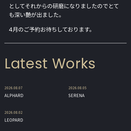
としてそれからの研磨になりましたのでとて
も深い艶が出ました。
4月のご予約お待ちしております。
Latest Works
2026.08.07
2026.08.05
ALPHARD
SERENA
2026.08.02
LEOPARD