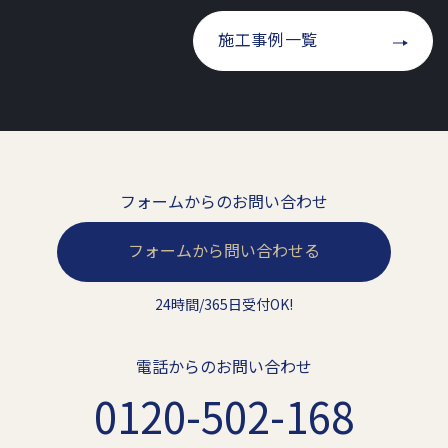
施工事例一覧
フォームからのお問い合わせ
フォームから問い合わせる
24時間/365日受付OK!
電話からのお問い合わせ
0120-502-168