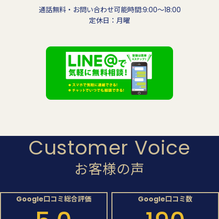
通話無料・お問い合わせ可能時間:9:00〜18:00
定休日：月曜
Customer Voice
お客様の声
Google口コミ総合評価
Google口コミ数