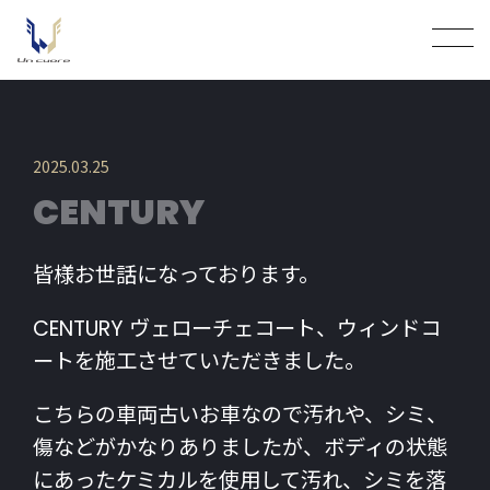
2025.03.25
CENTURY
皆様お世話になっております。
CENTURY ヴェローチェコート、ウィンドコ
ートを施工させていただきました。
こちらの車両古いお車なので汚れや、シミ、
傷などがかなりありましたが、ボディの状態
にあったケミカルを使用して汚れ、シミを落