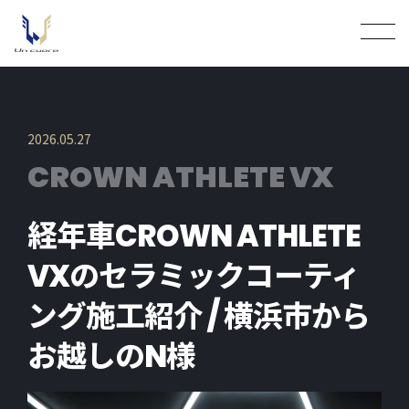
2026.05.27
CROWN ATHLETE VX
経年車CROWN ATHLETE
VXのセラミックコーティ
ング施工紹介 / 横浜市から
お越しのN様