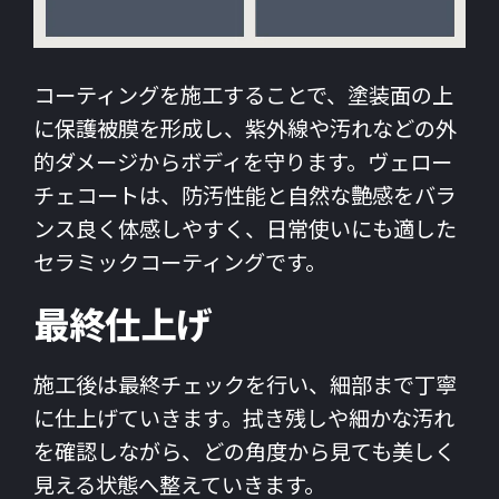
コーティングを施工することで、塗装面の上
に保護被膜を形成し、紫外線や汚れなどの外
的ダメージからボディを守ります。ヴェロー
チェコートは、防汚性能と自然な艶感をバラ
ンス良く体感しやすく、日常使いにも適した
セラミックコーティングです。
最終仕上げ
施工後は最終チェックを行い、細部まで丁寧
に仕上げていきます。拭き残しや細かな汚れ
を確認しながら、どの角度から見ても美しく
見える状態へ整えていきます。