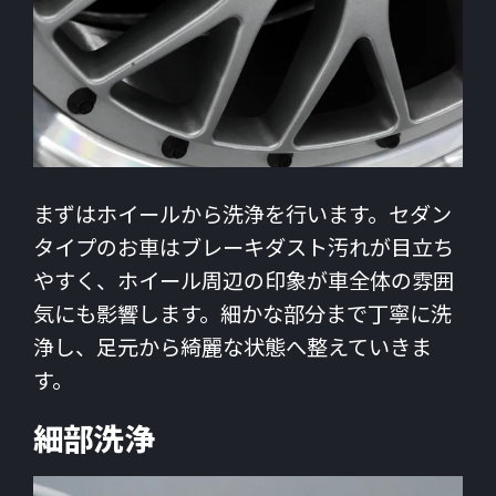
まずはホイールから洗浄を行います。セダン
タイプのお車はブレーキダスト汚れが目立ち
やすく、ホイール周辺の印象が車全体の雰囲
気にも影響します。細かな部分まで丁寧に洗
浄し、足元から綺麗な状態へ整えていきま
す。
細部洗浄