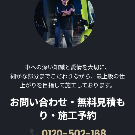
車への深い知識と愛情を大切に、
細かな部分までこだわりながら、最上級の仕
上がりを目指して施工しております。
お問い合わせ・無料見積も
り・施工予約
0120-502-168