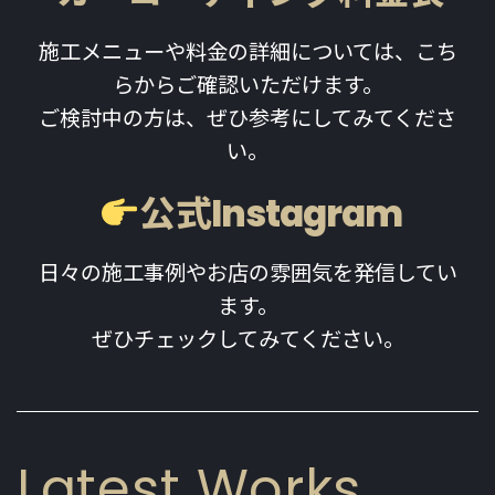
施工メニューや料金の詳細については、こち
らからご確認いただけます。
ご検討中の方は、ぜひ参考にしてみてくださ
い。
公式Instagram
日々の施工事例やお店の雰囲気を発信してい
ます。
ぜひチェックしてみてください。
Latest Works