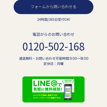
フォームから問い合わせる
24時間/365日受付OK!
電話からのお問い合わせ
0120-502-168
通話無料・お問い合わせ可能時間:9:00〜18:00
定休日：月曜