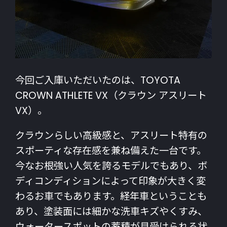
今回ご入庫いただいたのは、TOYOTA
CROWN ATHLETE VX（クラウン アスリート
VX）。
クラウンらしい高級感と、アスリート特有の
スポーティな存在感を兼ね備えた一台です。
今なお根強い人気を誇るモデルでもあり、ボ
ディコンディションによって印象が大きく変
わるお車でもあります。経年車ということも
あり、塗装面には細かな洗車キズやくすみ、
ウォータースポットの蓄積が見受けられる状