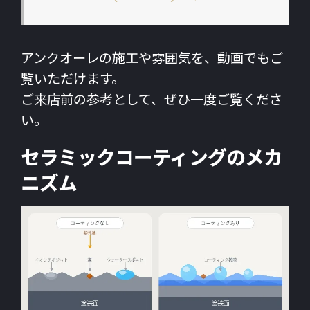
アンクオーレの施工や雰囲気を、動画でもご
覧いただけます。
ご来店前の参考として、ぜひ一度ご覧くださ
い。
セラミックコーティングのメカ
ニズム