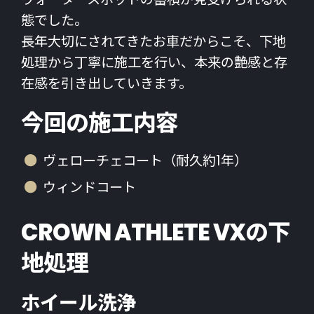
態でした。
長年大切にされてきたお車だからこそ、下地
処理から丁寧に施工を行い、本来の艶感と存
在感を引き出していきます。
今回の施工内容
ヴェローチェコート（耐久約1年）
ウィンドコート
CROWN ATHLETE VXの下
地処理
ホイール洗浄