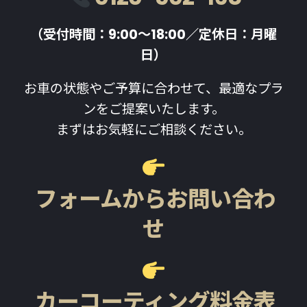
（受付時間：9:00〜18:00／定休日：月曜
日）
お車の状態やご予算に合わせて、最適なプラ
ンをご提案いたします。
まずはお気軽にご相談ください。
フォームからお問い合わ
せ
カーコーティング料金表