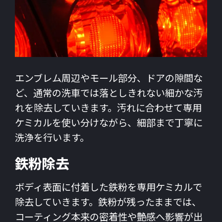
エンブレム周辺やモール部分、ドアの隙間な
ど、通常の洗車では落としきれない細かな汚
れを除去していきます。汚れに合わせて専用
ケミカルを使い分けながら、細部まで丁寧に
洗浄を行います。
鉄粉除去
ボディ表面に付着した鉄粉を専用ケミカルで
除去していきます。鉄粉が残ったままでは、
コーティング本来の密着性や艶感へ影響が出