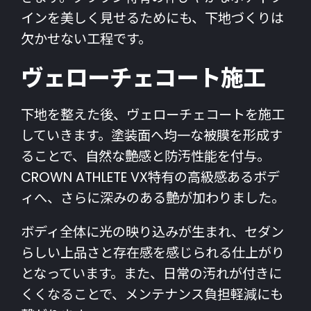
インを美しく見せるためにも、下地づくりは
欠かせない工程です。
ヴェローチェコート施工
下地を整えた後、ヴェローチェコートを施工
していきます。塗装面へ均一な被膜を形成す
ることで、自然な艶感と防汚性能を付与。
CROWN ATHLETE VX特有の高級感あるボデ
ィへ、さらに深みのある艶が加わりました。
ボディ全体に光の映り込みが生まれ、セダン
らしい上品さと存在感を感じられる仕上がり
となっています。また、日常の汚れが付きに
くくなることで、メンテナンス負担軽減にも