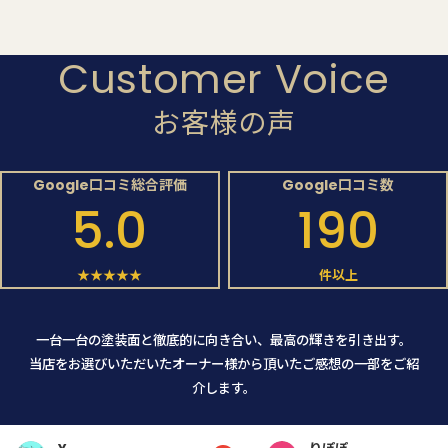
Customer Voice
お客様の声
Google口コミ総合評価
Google口コミ数
5.0
190
★★★★★
件以上
一台一台の塗装面と徹底的に向き合い、最高の輝きを引き出す。
当店をお選びいただいたオーナー様から頂いたご感想の一部をご紹
介します。