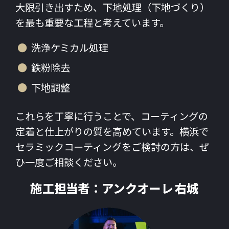
大限引き出すため、下地処理（下地づくり）
を最も重要な工程と考えています。
洗浄ケミカル処理
鉄粉除去
下地調整
これらを丁寧に行うことで、コーティングの
定着と仕上がりの質を高めています。横浜で
セラミックコーティングをご検討の方は、ぜ
ひ一度ご相談ください。
施工担当者：アンクオーレ 右城