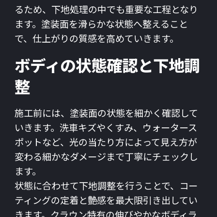
るため、下地処理の中でも重要な工程となり
ます。塗装面を滑らかな状態へ整えること
で、仕上がりの質感を高めていきます。
ボディの状態確認と下地調
整
施工前には、塗装面の状態を細かく確認して
いきます。洗車キズやくすみ、ウォータース
ポットなど、光の当たり方によって見え方が
変わる細かなダメージまで丁寧にチェックし
ます。
状態に合わせて下地調整を行うことで、コー
ティングの定着と艶感を最大限引き出してい
きます。クラウン特有の伸びやかなボディラ