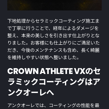
下地処理からセラミックコーティング施工ま
で丁寧に行うことで、経年によるダメージを
整え、本来の美しさを引き出す仕上がりとな
りました。お客様にも仕上がりにご満足いた
だき、今後のメンテナンスも含め、長く綺麗
を維持しやすい状態へ整いました。
CROWN ATHLETE VXのセ
ラミックコーティングはア
ンクオーレへ
アンクオーレでは、コーティングの性能を最