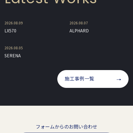
2026.08.09
2026.08.07
LX570
ALPHARD
2026.08.05
SERENA
施工事例一覧
フォームからのお問い合わせ