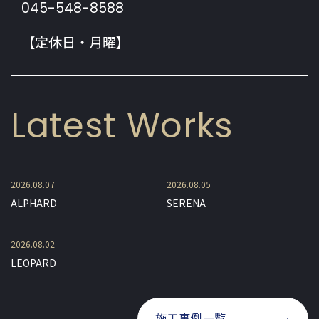
045-548-8588
【定休日・月曜】
Latest Works
2026.08.07
2026.08.05
ALPHARD
SERENA
2026.08.02
LEOPARD
施工事例一覧