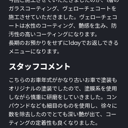
今回ご施工させていただきましたのが、1層の
ガラスコーティング、ヴェローチェコートを
施工させていただきました。ヴェローチェコ
ートは水性のコーティング、艶感を生み、防
汚性の高いコーティングになります。
長期のお預かりをせずに1dayでお返しできる
メニューになります。
スタッフコメント
こちらのお車年式がかなり古いお車で塗装も
オリジナルの塗装でしたので、塗膜系を使用
しながら慎重に研磨をしていきました。コン
パウンドなども細目のものを使用し、徐々に
数を除去したのでとても深い艶が出て、コー
ティングの定着性も良くなりました。