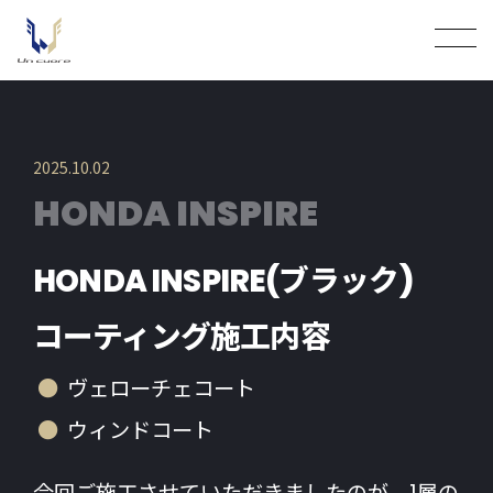
2025.10.02
HONDA INSPIRE
HONDA INSPIRE(ブラック)
コーティング施工内容
ヴェローチェコート
ウィンドコート