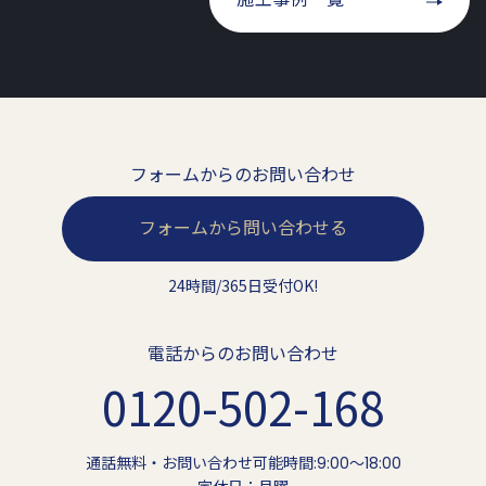
フォームからのお問い合わせ
フォームから問い合わせる
24時間/365日受付OK!
電話からのお問い合わせ
0120-502-168
通話無料・お問い合わせ可能時間:9:00〜18:00