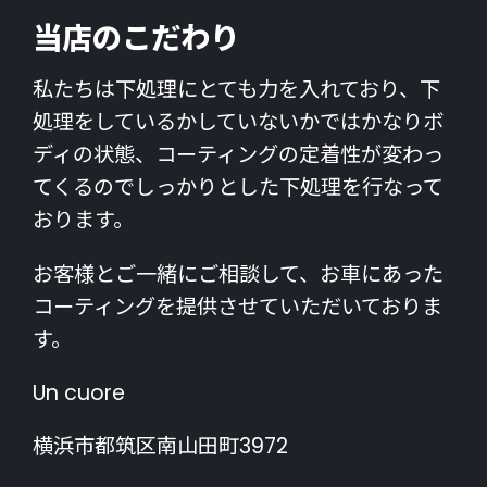
当店のこだわり
私たちは下処理にとても力を入れており、下
処理をしているかしていないかではかなりボ
ディの状態、コーティングの定着性が変わっ
てくるのでしっかりとした下処理を行なって
おります。
お客様とご一緒にご相談して、お車にあった
コーティングを提供させていただいておりま
す。
Un cuore
横浜市都筑区南山田町3972