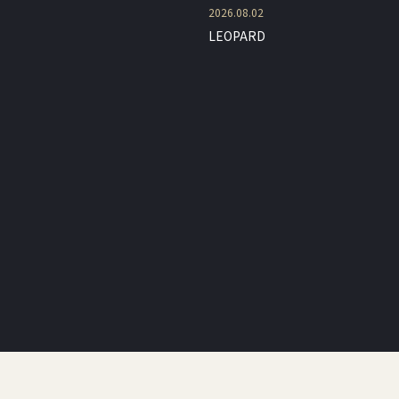
2026.08.02
LEOPARD