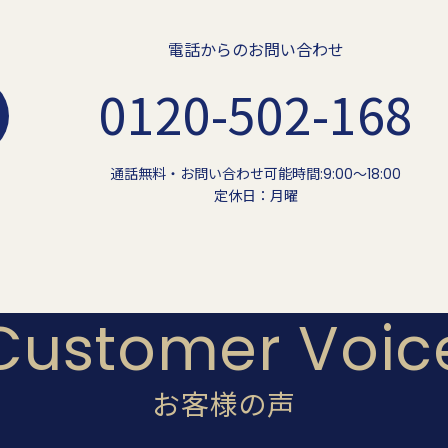
電話からのお問い合わせ
0120-502-168
通話無料・お問い合わせ可能時間:9:00〜18:00
定休日：月曜
Customer Voic
お客様の声