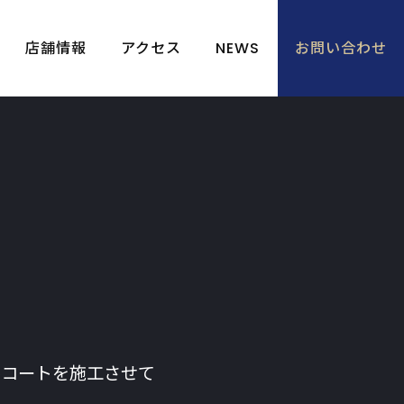
店舗情報
アクセス
NEWS
お問い合わせ
イールコートを施工させて