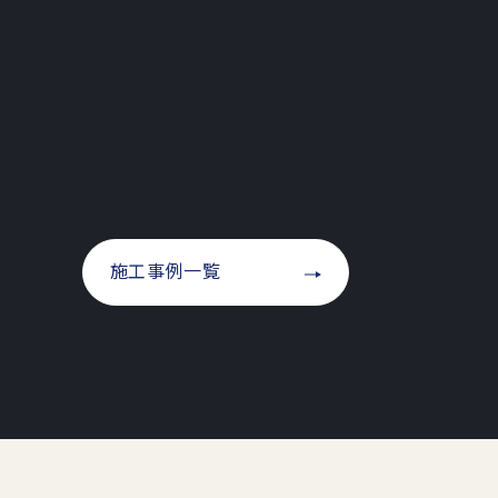
施工事例一覧