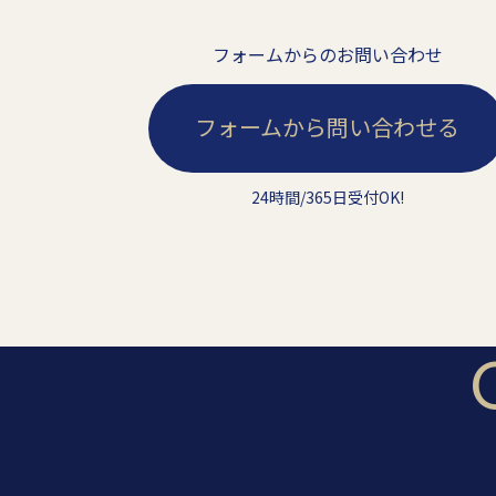
フォームからのお問い合わせ
フォームから問い合わせる
24時間/365日受付OK!