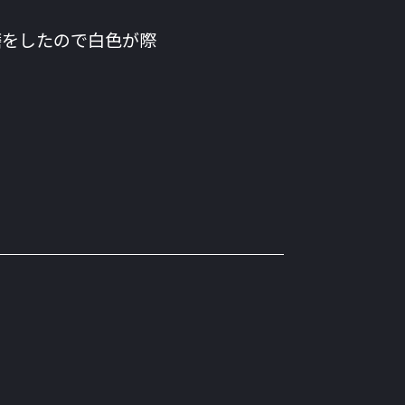
磨をしたので白色が際