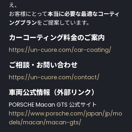
え、
お客様にとって
本当に必要な最適なコーティ
ングプラン
をご提案しています。
カーコーティング料金のご案内
https://un-cuore.com/car-coating/
ご相談・お問い合わせ
https://un-cuore.com/contact/
車両公式情報（外部リンク）
PORSCHE Macan GTS 公式サイト
https://www.porsche.com/japan/jp/mo
dels/macan/macan-gts/