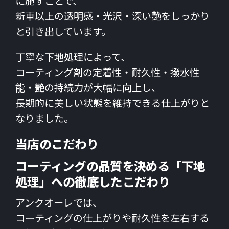
に施すことで、
新車以上の透明感・光沢・深い艶をしっかり
と引き出しています。
丁寧な下地処理によって、
コーティング剤の定着性・耐久性・撥水性
能・艶の持続力が大幅に向上し、
長期的に美しい状態を維持できる仕上がりと
なりました。
当店のこだわり
コーティングの品質を決める「下地
処理」への徹底したこだわり
アンクオーレでは、
コーティングの仕上がりや耐久性を左右する