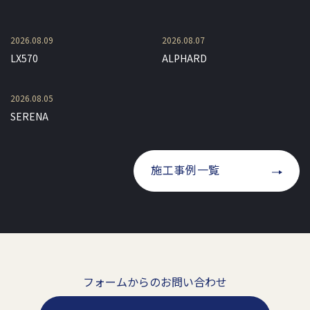
2026.08.09
2026.08.07
LX570
ALPHARD
2026.08.05
SERENA
施工事例一覧
フォームからのお問い合わせ