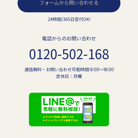
フォームから問い合わせる
24時間/365日受付OK!
電話からのお問い合わせ
0120-502-168
通話無料・お問い合わせ可能時間:9:00〜18:00
定休日：月曜