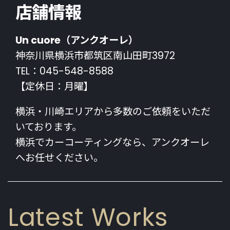
店舗情報
Un cuore（アンクオーレ）
神奈川県横浜市都筑区南山田町3972
TEL：045-548-8588
【定休日：月曜】
横浜・川崎エリアから多数のご依頼をいただ
いております。
横浜でカーコーティングなら、アンクオーレ
へお任せください。
Latest Works