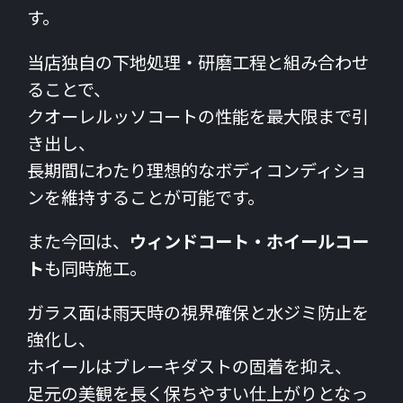
す。
当店独自の下地処理・研磨工程と組み合わせ
ることで、
クオーレルッソコートの性能を最大限まで引
き出し、
長期間にわたり理想的なボディコンディショ
ンを維持することが可能です。
また今回は、
ウィンドコート・ホイールコー
ト
も同時施工。
ガラス面は雨天時の視界確保と水ジミ防止を
強化し、
ホイールはブレーキダストの固着を抑え、
足元の美観を長く保ちやすい仕上がりとなっ