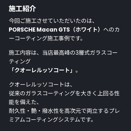
施工紹介
今回ご施工させていただいたのは、
PORSCHE Macan GTS（ホワイト）
へのカ
ーコーティング施工事例です。
施工内容は、当店最高峰の3層式ガラスコー
ティング
「クオーレルッソコート」
。
クオーレルッソコートは、
従来のガラスコーティングを大きく上回る性
能を備えた、
耐久性・艶・撥水性を高次元で両立するプレ
ミアムコーティングシステムです。