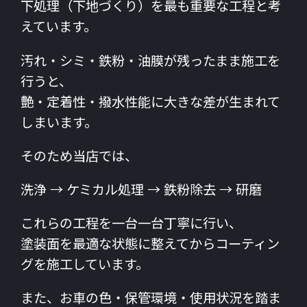
下処理（下地づくり）を最も重要な工程と考
えています。
汚れ・シミ・鉄粉・油膜が残ったまま施工を
行うと、
艶・定着性・撥水性能に大きな差が生まれて
しまいます。
そのため当店では、
洗浄 → ケミカル処理 → 鉄粉除去 → 研磨
これらの工程を一台一台丁寧に行い、
塗装面を最適な状態に整えてからコーティン
グを施工しています。
また、お車の色・保管環境・使用状況を踏ま