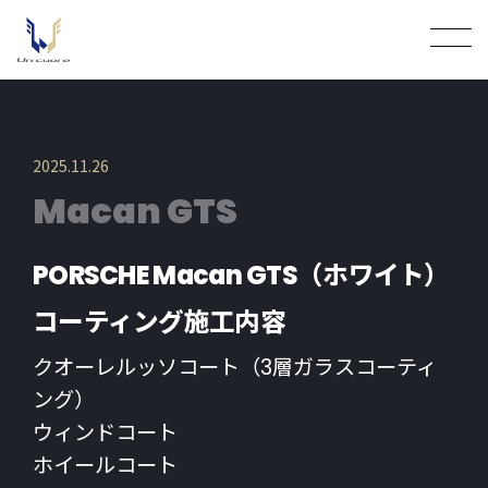
2025.11.26
Macan GTS
PORSCHE Macan GTS（ホワイト）
コーティング施工内容
クオーレルッソコート（3層ガラスコーティ
ング）
ウィンドコート
ホイールコート