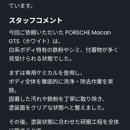
ています。
スタッフコメント
今回ご依頼いただいた PORSCHE Macan
GTS（ホワイト）は、
白系ボディ特有の鉄粉やシミ、付着物が多く
見受けられる状態でした。
まずは専用ケミカルを使用し、
ボディ全体を徹底的に洗浄・除去作業を実
施。
固着した汚れや鉄粉を丁寧に取り除き、
塗装面をクリアな状態へと整えました。
その後、塗装状態に合わせた研磨工程を全体