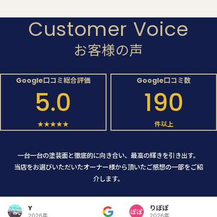
Customer Voice
お客様の声
Google口コミ総合評価
Google口コミ数
5.0
190
★★★★★
件以上
一台一台の塗装面と徹底的に向き合い、最高の輝きを引き出す。
当店をお選びいただいたオーナー様から頂いたご感想の一部をご紹
介します。
Y
りぽぽ
2026年
2026年