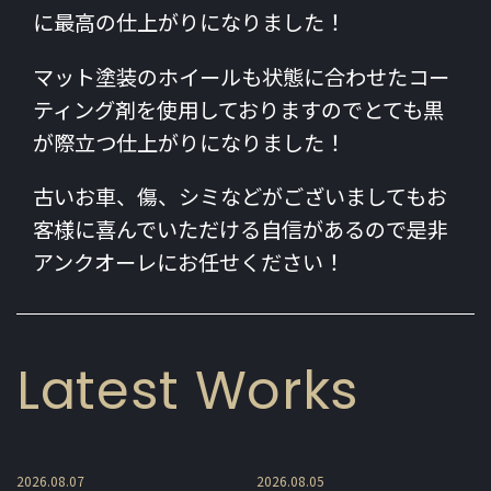
に最高の仕上がりになりました！
マット塗装のホイールも状態に合わせたコー
ティング剤を使用しておりますのでとても黒
が際立つ仕上がりになりました！
古いお車、傷、シミなどがございましてもお
客様に喜んでいただける自信があるので是非
アンクオーレにお任せください！
Latest Works
2026.08.07
2026.08.05