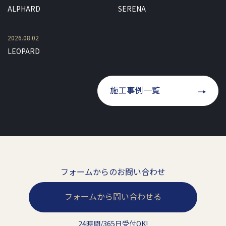
ALPHARD
SERENA
2026.08.02
LEOPARD
施工事例一覧
フォームからのお問い合わせ
フォームから問い合わせる
24時間/365日受付OK!