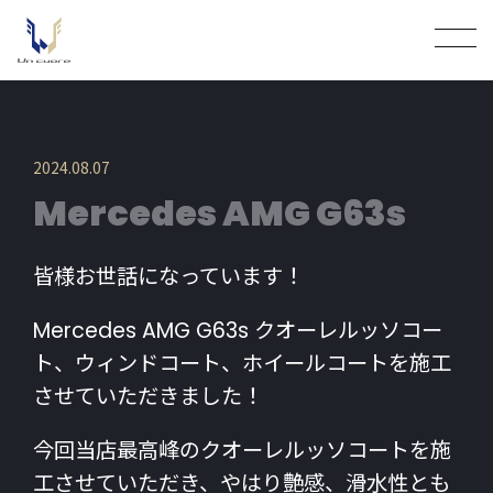
2024.08.07
Mercedes AMG G63s
皆様お世話になっています！
Mercedes AMG G63s クオーレルッソコー
ト、ウィンドコート、ホイールコートを施工
させていただきました！
今回当店最高峰のクオーレルッソコートを施
工させていただき、やはり艶感、滑水性とも