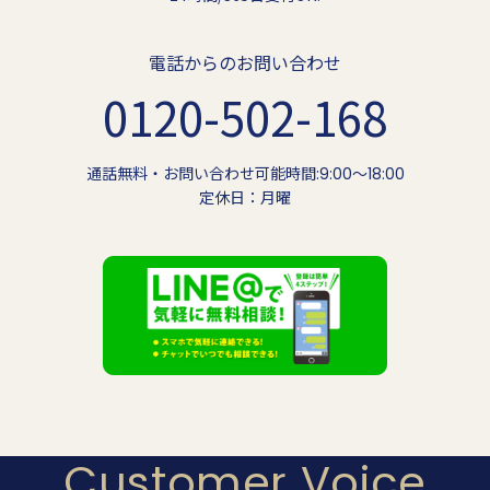
電話からのお問い合わせ
0120-502-168
通話無料・お問い合わせ可能時間:9:00〜18:00
定休日：月曜
Customer Voice