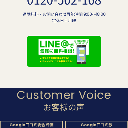
通話無料・お問い合わせ可能時間:9:00〜18:00
定休日：月曜
Customer Voice
お客様の声
Google口コミ総合評価
Google口コミ数