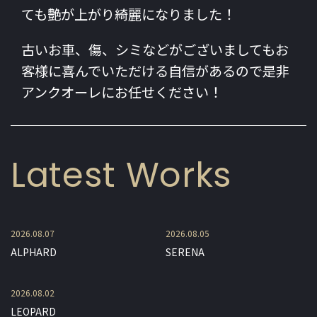
ても艶が上がり綺麗になりました！
古いお車、傷、シミなどがございましてもお
客様に喜んでいただける自信があるので是非
アンクオーレにお任せください！
Latest Works
2026.08.07
2026.08.05
ALPHARD
SERENA
2026.08.02
LEOPARD