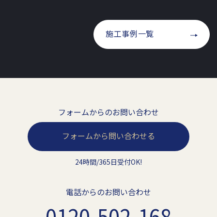
施工事例一覧
フォームからのお問い合わせ
フォームから問い合わせる
24時間/365日受付OK!
電話からのお問い合わせ
0120-502-168