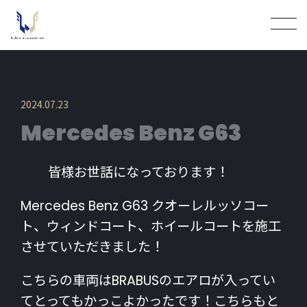
2024.07.23
Mercedes Benz G63
皆様お世話になっております！
Mercedes Benz G63 クオーレルッソコー
ト、ウィンドコート、ホイールコートを施工
させていただきました！
こちらの車両はBRABUSのエアロが入ってい
てとってもかっこよかったです！こちらもと