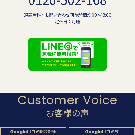
通話無料・お問い合わせ可能時間:9:00〜18:00
定休日：月曜
Customer Voice
お客様の声
Google口コミ総合評価
Google口コミ数