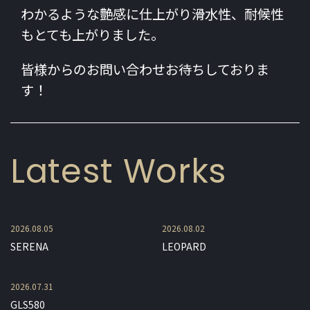
わかるような艶感に仕上がり滑水性、耐候性
もとても上がりました。
皆様からのお問い合わせお待ちしておりま
す！
Latest Works
2026.08.05
2026.08.02
SERENA
LEOPARD
2026.07.31
GLS580