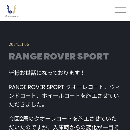
2024.11.06
RANGE ROVER SPORT
皆様お世話になっております！
RANGE ROVER SPORT クオーレコート、ウィ
ンドコート、ホイールコートを施工させてい
ただきました。
今回2層のクオーレコートを施工させていた
だいたのですが、入庫時からの変化が一目で