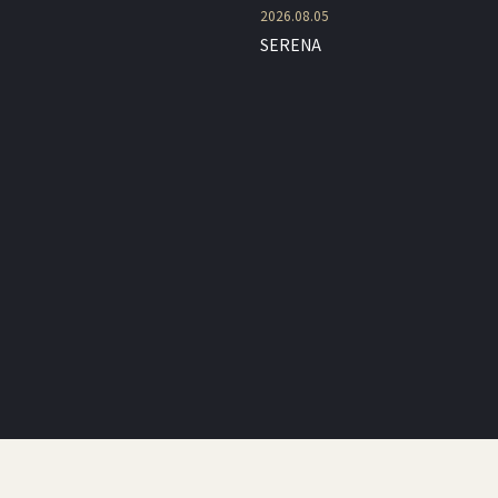
2026.08.05
SERENA