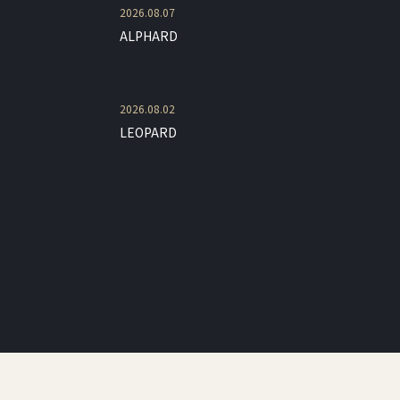
2026.08.07
ALPHARD
2026.08.02
LEOPARD