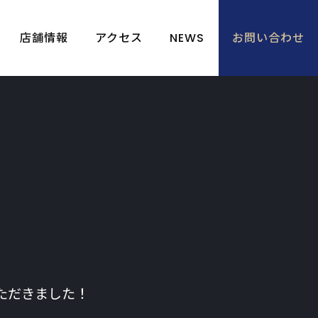
店舗情報
アクセス
NEWS
お問い合わせ
いただきました！