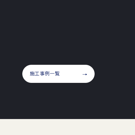
施工事例一覧