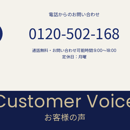
電話からのお問い合わせ
0120-502-168
通話無料・お問い合わせ可能時間:9:00〜18:00
定休日：月曜
Customer Voic
お客様の声