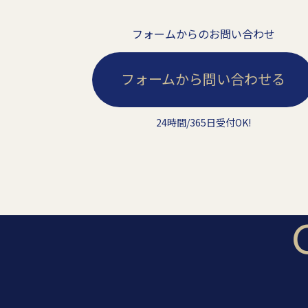
フォームからのお問い合わせ
フォームから問い合わせる
24時間/365日受付OK!