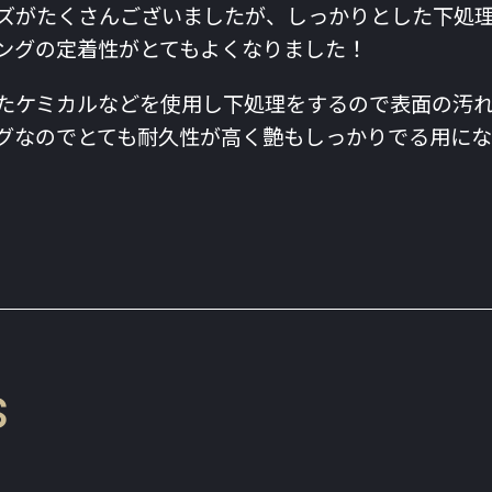
ズがたくさんございましたが、しっかりとした下処
ングの定着性がとてもよくなりました！
たケミカルなどを使用し下処理をするので表面の汚
グなのでとても耐久性が高く艶もしっかりでる用にな
s