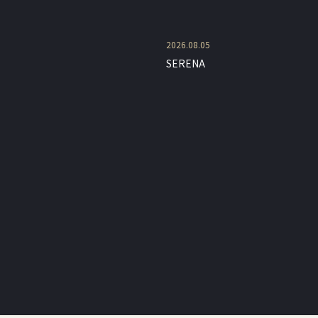
2026.08.05
SERENA