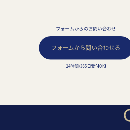
フォームからのお問い合わせ
フォームから問い合わせる
24時間/365日受付OK!