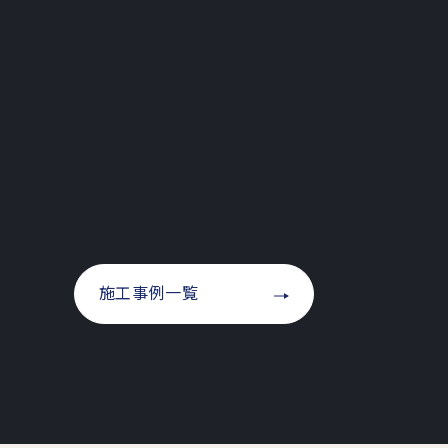
施工事例一覧