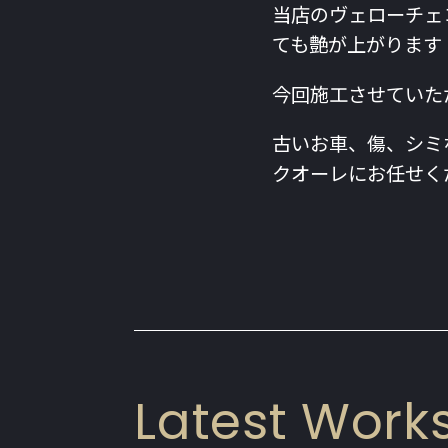
当店のヴェローチェ
ても艶が上がります
今回施工させていた
古いお車、傷、シミ
クオーレにお任せく
Latest Work