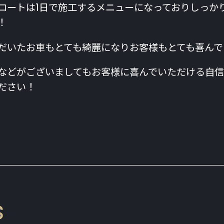
コートは1日で施工するメニューになっておりしっか
！
だいたお車もとても綺麗になりお客様もとても喜んで
などがございましてもお客様に喜んでいただける自信
ださい！
s