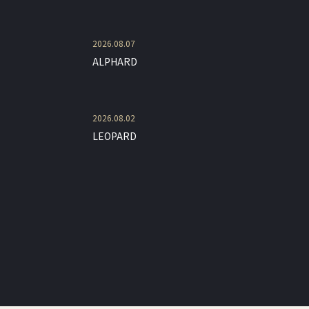
2026.08.07
ALPHARD
2026.08.02
LEOPARD