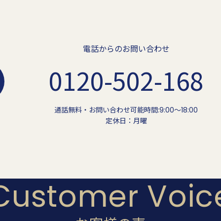
電話からのお問い合わせ
0120-502-168
通話無料・お問い合わせ可能時間:9:00〜18:00
定休日：月曜
Customer Voic