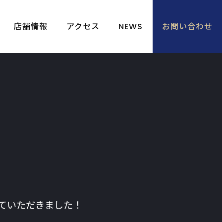
店舗情報
アクセス
NEWS
お問い合わせ
ていただきました！